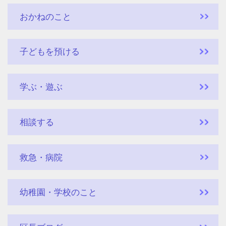
おかねのこと
子どもを預ける
学ぶ・遊ぶ
相談する
救急・病院
幼稚園・学校のこと