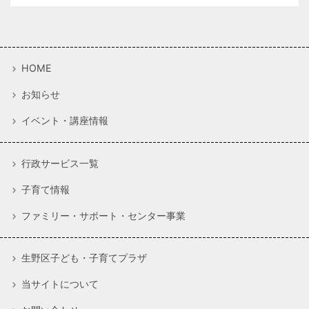
HOME
お知らせ
イベント・講座情報
行政サービス一覧
子育て情報
ファミリー・サポート・センター事業
生野区子ども・子育てプラザ
当サイトについて