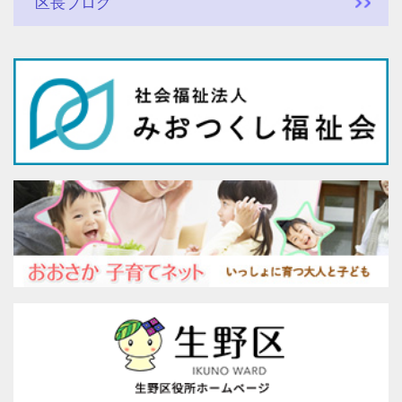
区長ブログ