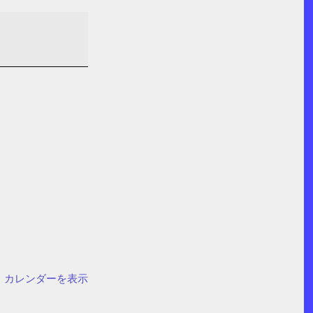
カレンダーを表示