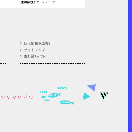
個人情報保護方針
サイトマップ
生野区Twitter