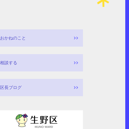
おかねのこと
相談する
区長ブログ