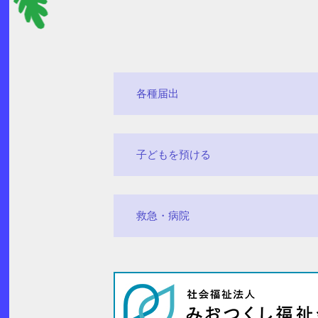
各種届出
子どもを預ける
救急・病院