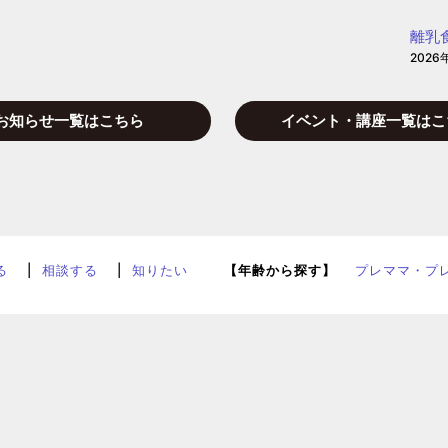
離乳
2026
お知らせ一覧はこちら
イベント・講座一覧はこ
る
相談する
知りたい
【年齢から探す】
プレママ・プ