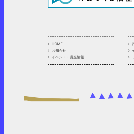
HOME
お知らせ
イベント・講座情報