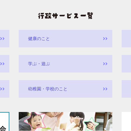
健康のこと
学ぶ・遊ぶ
幼稚園・学校のこと