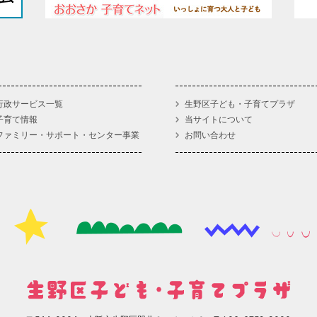
行政サービス一覧
生野区子ども・子育てプラザ
子育て情報
当サイトについて
ファミリー・サポート・センター事業
お問い合わせ