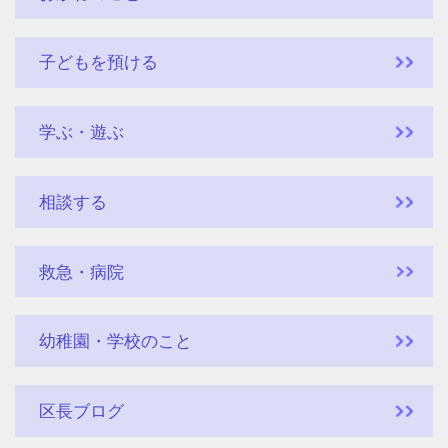
子どもを預ける
学ぶ・遊ぶ
相談する
救急・病院
幼稚園・学校のこと
区長ブログ