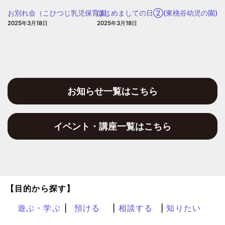
園
お別れ会（こひつじ乳児保育園）
はじめましての日②(東桃谷幼児の園)
2025年3月18日
2025年3月18日
お知らせ一覧はこちら
イベント・講座一覧はこちら
【目的から探す】
遊ぶ・学ぶ
預ける
相談する
知りたい