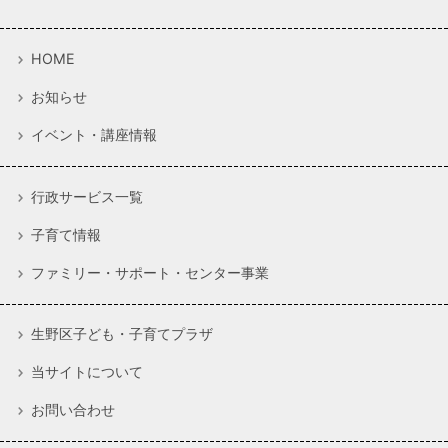
HOME
お知らせ
イベント・講座情報
行政サービス一覧
子育て情報
ファミリー・サポート・センター事業
生野区子ども・子育てプラザ
当サイトについて
お問い合わせ