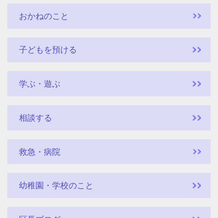
おかねのこと
子どもを預ける
学ぶ・遊ぶ
相談する
救急・病院
幼稚園・学校のこと