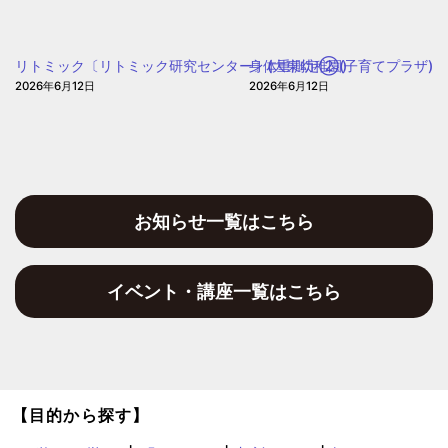
園
リトミック〔リトミック研究センター〕(大東幼稚園)
身体重測定②(子育てプラザ)
2026年6月12日
2026年6月12日
お知らせ一覧はこちら
イベント・講座一覧はこちら
【目的から探す】