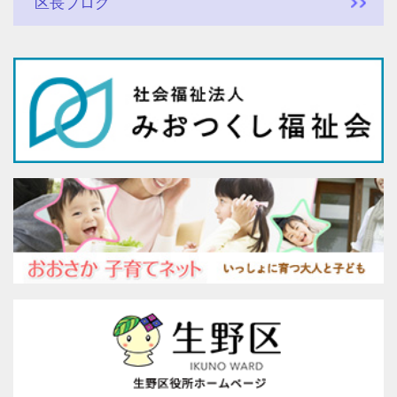
区長ブログ