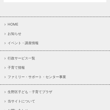
HOME
お知らせ
イベント・講座情報
行政サービス一覧
子育て情報
ファミリー・サポート・センター事業
生野区子ども・子育てプラザ
当サイトについて