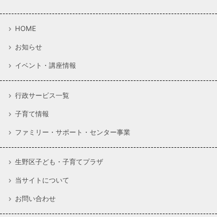
HOME
お知らせ
イベント・講座情報
行政サービス一覧
子育て情報
ファミリー・サポート・センター事業
生野区子ども・子育てプラザ
当サイトについて
お問い合わせ