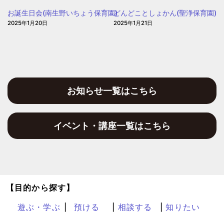
園
お誕生日会(南生野いちょう保育園)
どんどことしょかん(聖浄保育園)
2025年1月20日
2025年1月21日
お知らせ一覧はこちら
イベント・講座一覧はこちら
【目的から探す】
遊ぶ・学ぶ
預ける
相談する
知りたい