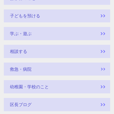
子どもを預ける
学ぶ・遊ぶ
相談する
救急・病院
幼稚園・学校のこと
区長ブログ