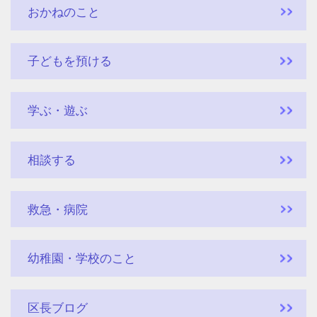
おかねのこと
子どもを預ける
学ぶ・遊ぶ
相談する
救急・病院
幼稚園・学校のこと
区長ブログ