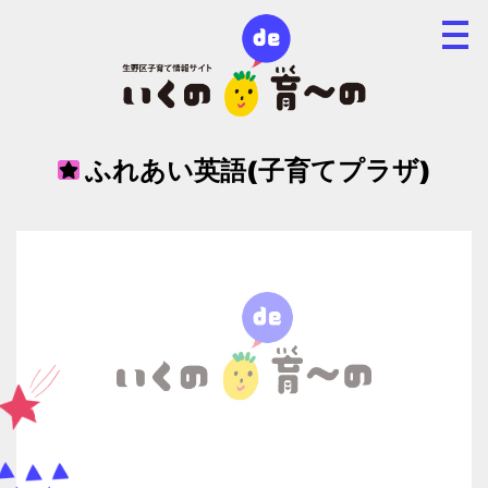
ふれあい英語(子育てプラザ)