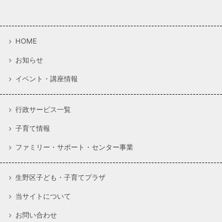
HOME
お知らせ
イベント・講座情報
行政サービス一覧
子育て情報
ファミリー・サポート・センター事業
生野区子ども・子育てプラザ
当サイトについて
お問い合わせ