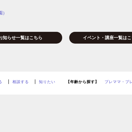
園）
お知らせ一覧はこちら
イベント・講座一覧はこ
る
相談する
知りたい
【年齢から探す】
プレママ・プ