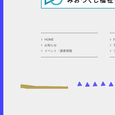
HOME
お知らせ
イベント・講座情報