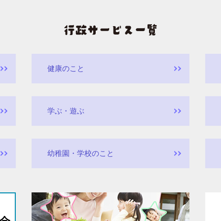
健康のこと
学ぶ・遊ぶ
幼稚園・学校のこと