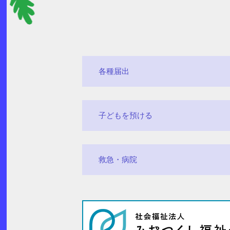
各種届出
子どもを預ける
救急・病院