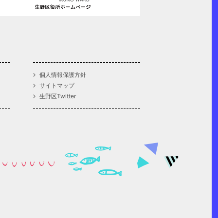
個人情報保護方針
サイトマップ
生野区Twitter