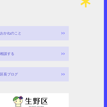
おかねのこと
相談する
区長ブログ