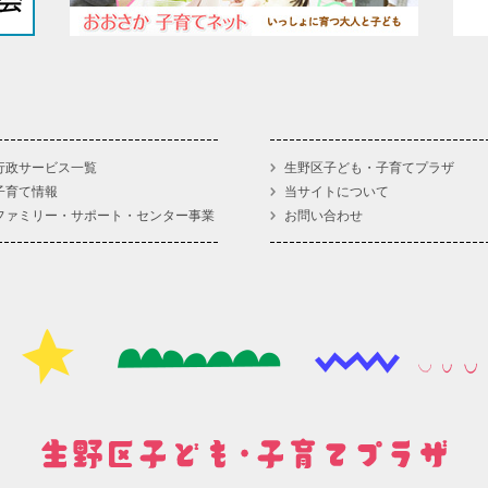
行政サービス一覧
生野区子ども・子育てプラザ
子育て情報
当サイトについて
ファミリー・サポート・センター事業
お問い合わせ