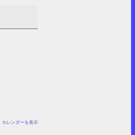
カレンダーを表示