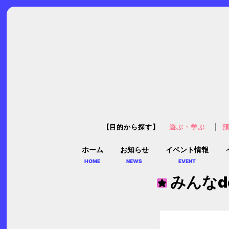
【目的から探す】
遊ぶ・学ぶ
ホーム
お知らせ
イベント情報
HOME
NEWS
EVENT
みんなd