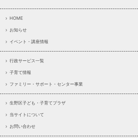
HOME
お知らせ
イベント・講座情報
行政サービス一覧
子育て情報
ファミリー・サポート・センター事業
生野区子ども・子育てプラザ
当サイトについて
お問い合わせ