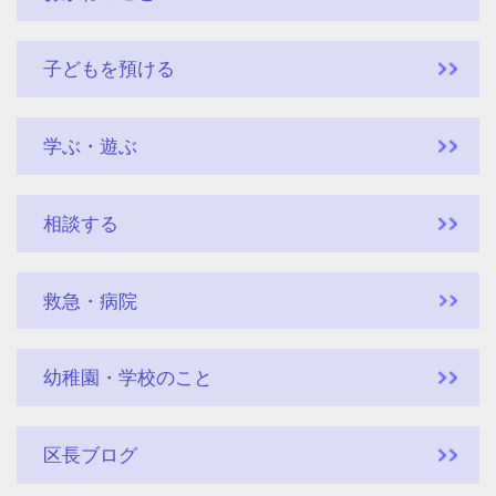
子どもを預ける
学ぶ・遊ぶ
相談する
救急・病院
幼稚園・学校のこと
区長ブログ