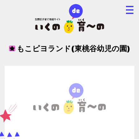
もこピヨランド(東桃谷幼児の園)