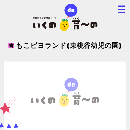
もこピヨランド(東桃谷幼児の園)