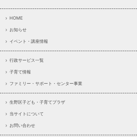
HOME
お知らせ
イベント・講座情報
行政サービス一覧
子育て情報
ファミリー・サポート・センター事業
生野区子ども・子育てプラザ
当サイトについて
お問い合わせ