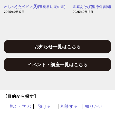
園
わらべうたベビマ②(東桃谷幼児の園)
園庭あそび(聖浄保育園)
2025年9月17日
2025年9月18日
お知らせ一覧はこちら
イベント・講座一覧はこちら
【目的から探す】
遊ぶ・学ぶ
預ける
相談する
知りたい