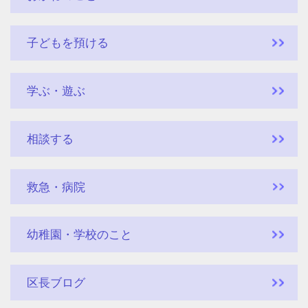
子どもを預ける
学ぶ・遊ぶ
相談する
救急・病院
幼稚園・学校のこと
区長ブログ