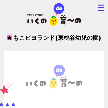
もこピヨランド(東桃谷幼児の園)