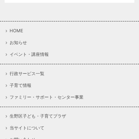
HOME
お知らせ
イベント・講座情報
行政サービス一覧
子育て情報
ファミリー・サポート・センター事業
生野区子ども・子育てプラザ
当サイトについて