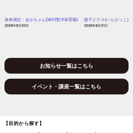
園
身体測定・あかちゃんDAY(聖浄保育園)
親子ビクス(いらかっこ)
2026年8月20日
2026年8月21日
お知らせ一覧はこちら
イベント・講座一覧はこちら
【目的から探す】