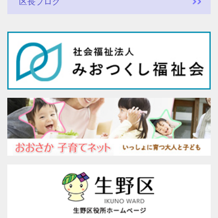
区長ブログ