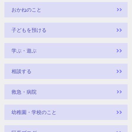
おかねのこと
子どもを預ける
学ぶ・遊ぶ
相談する
救急・病院
幼稚園・学校のこと