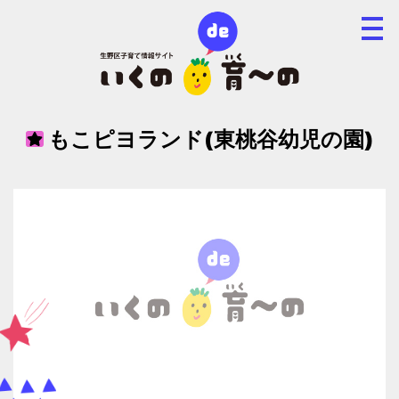
もこピヨランド(東桃谷幼児の園)