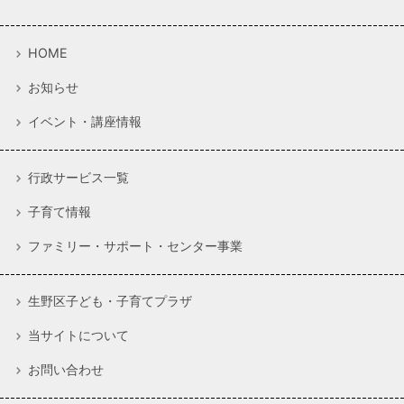
HOME
お知らせ
イベント・講座情報
行政サービス一覧
子育て情報
ファミリー・サポート・センター事業
生野区子ども・子育てプラザ
当サイトについて
お問い合わせ