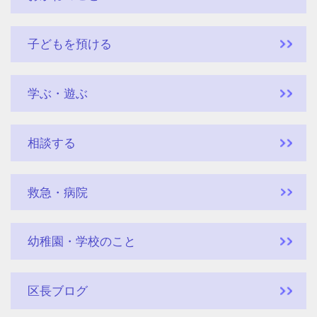
子どもを預ける
学ぶ・遊ぶ
相談する
救急・病院
幼稚園・学校のこと
区長ブログ