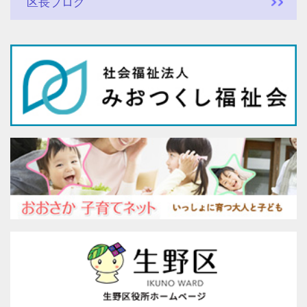
区長ブログ