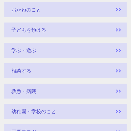
おかねのこと
子どもを預ける
学ぶ・遊ぶ
相談する
救急・病院
幼稚園・学校のこと