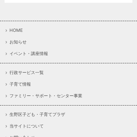
HOME
お知らせ
イベント・講座情報
行政サービス一覧
子育て情報
ファミリー・サポート・センター事業
生野区子ども・子育てプラザ
当サイトについて