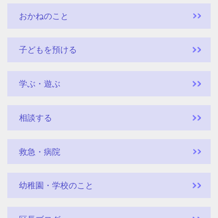
おかねのこと
子どもを預ける
学ぶ・遊ぶ
相談する
救急・病院
幼稚園・学校のこと