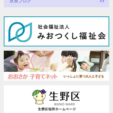
区長ブログ