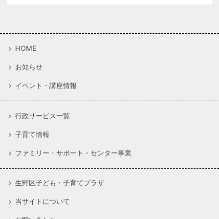
HOME
お知らせ
イベント・講座情報
行政サービス一覧
子育て情報
ファミリー・サポート・センター事業
生野区子ども・子育てプラザ
当サイトについて