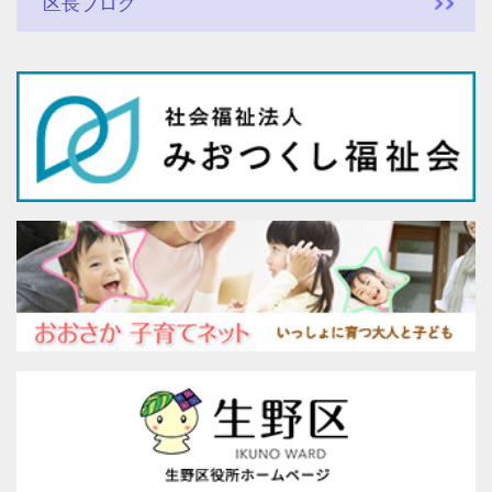
区長ブログ