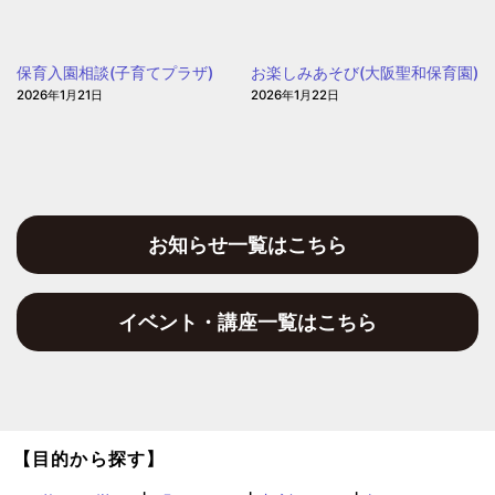
児
園)
の
園
保育入園相談(子育てプラザ)
お楽しみあそび(大阪聖和保育園)
2026年1月21日
2026年1月22日
お知らせ一覧はこちら
イベント・講座一覧はこちら
【目的から探す】