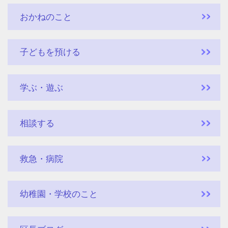
おかねのこと
子どもを預ける
学ぶ・遊ぶ
相談する
救急・病院
幼稚園・学校のこと