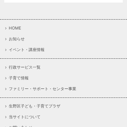
HOME
お知らせ
イベント・講座情報
行政サービス一覧
子育て情報
ファミリー・サポート・センター事業
生野区子ども・子育てプラザ
当サイトについて