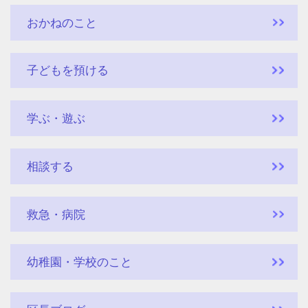
おかねのこと
子どもを預ける
学ぶ・遊ぶ
相談する
救急・病院
幼稚園・学校のこと