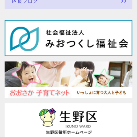
区長ブログ