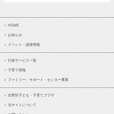
HOME
お知らせ
イベント・講座情報
行政サービス一覧
子育て情報
ファミリー・サポート・センター事業
生野区子ども・子育てプラザ
当サイトについて