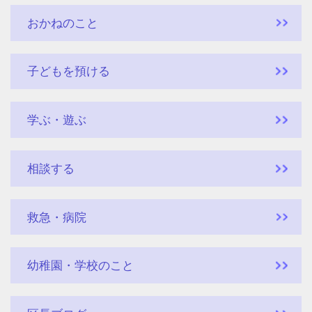
おかねのこと
子どもを預ける
学ぶ・遊ぶ
相談する
救急・病院
幼稚園・学校のこと