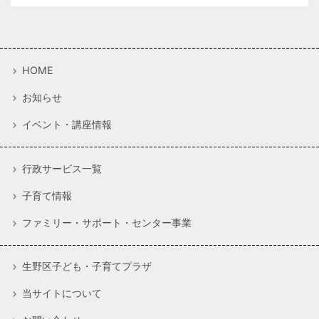
HOME
お知らせ
イベント・講座情報
行政サービス一覧
子育て情報
ファミリー・サポート・センター事業
生野区子ども・子育てプラザ
当サイトについて