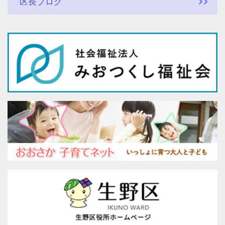
区長ブログ