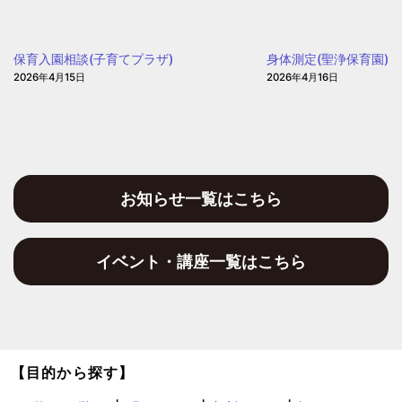
児
園)
の
園
保育入園相談(子育てプラザ)
身体測定(聖浄保育園)
2026年4月15日
2026年4月16日
お知らせ一覧はこちら
イベント・講座一覧はこちら
【目的から探す】