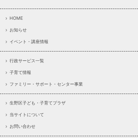
HOME
お知らせ
イベント・講座情報
行政サービス一覧
子育て情報
ファミリー・サポート・センター事業
生野区子ども・子育てプラザ
当サイトについて
お問い合わせ