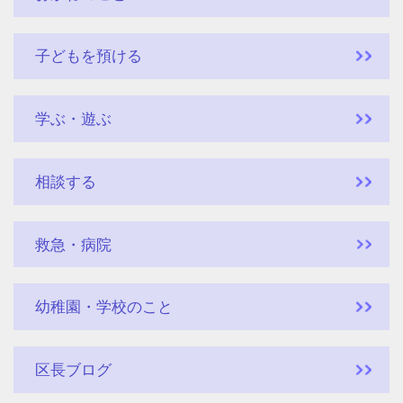
子どもを預ける
学ぶ・遊ぶ
相談する
救急・病院
幼稚園・学校のこと
区長ブログ