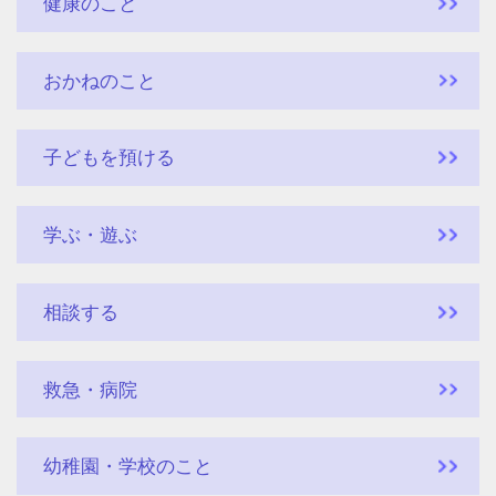
健康のこと
おかねのこと
子どもを預ける
学ぶ・遊ぶ
相談する
救急・病院
幼稚園・学校のこと