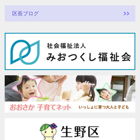
区長ブログ