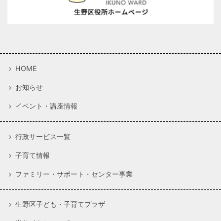
HOME
お知らせ
イベント・講座情報
行政サービス一覧
子育て情報
ファミリー・サポート・センター事業
生野区子ども・子育てプラザ