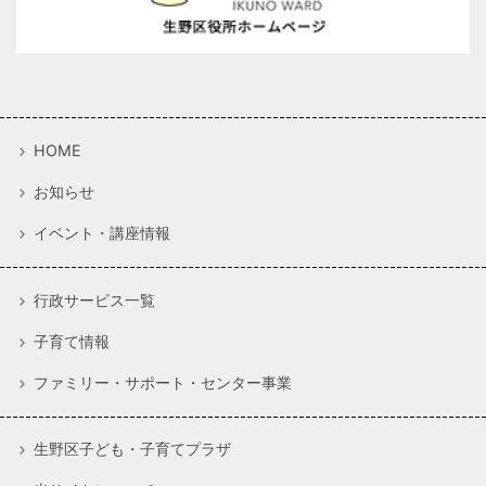
HOME
お知らせ
イベント・講座情報
行政サービス一覧
子育て情報
ファミリー・サポート・センター事業
生野区子ども・子育てプラザ