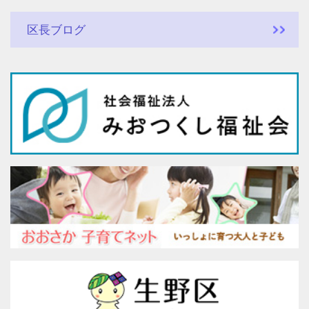
区長ブログ