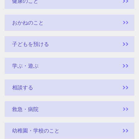
健康のこと
おかねのこと
子どもを預ける
学ぶ・遊ぶ
相談する
救急・病院
幼稚園・学校のこと