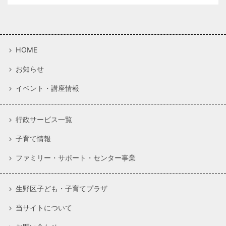
HOME
お知らせ
イベント・講座情報
行政サービス一覧
子育て情報
ファミリー・サポート・センター事業
生野区子ども・子育てプラザ
当サイトについて