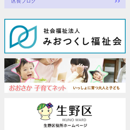
区長ブログ