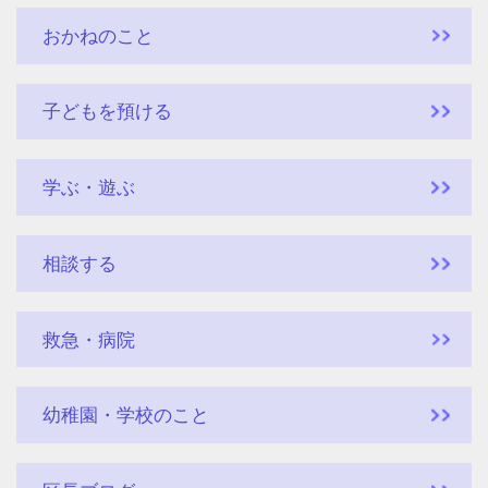
おかねのこと
子どもを預ける
学ぶ・遊ぶ
相談する
救急・病院
幼稚園・学校のこと