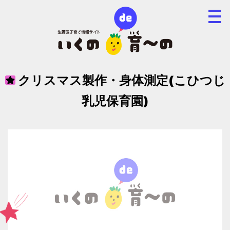
クリスマス製作・身体測定(こひつじ
乳児保育園)