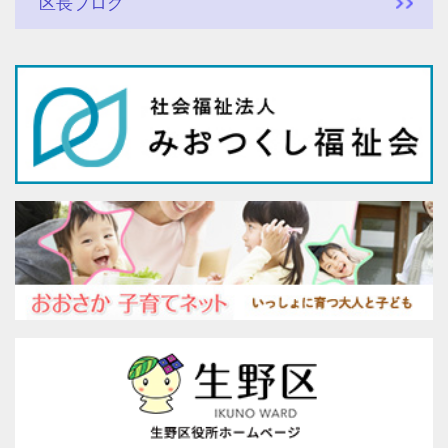
区長ブログ