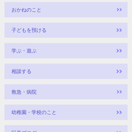
おかねのこと
子どもを預ける
学ぶ・遊ぶ
相談する
救急・病院
幼稚園・学校のこと