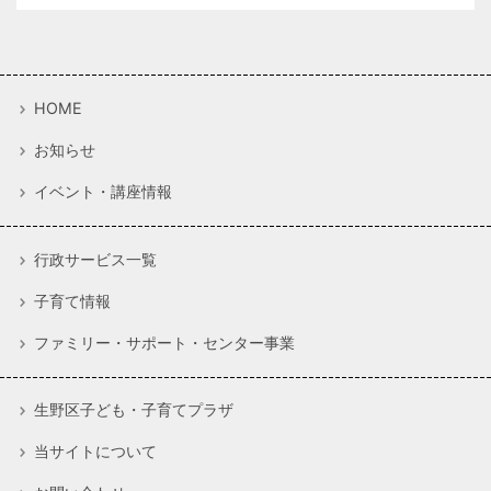
HOME
お知らせ
イベント・講座情報
行政サービス一覧
子育て情報
ファミリー・サポート・センター事業
生野区子ども・子育てプラザ
当サイトについて