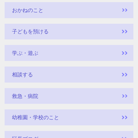
おかねのこと
子どもを預ける
学ぶ・遊ぶ
相談する
救急・病院
幼稚園・学校のこと