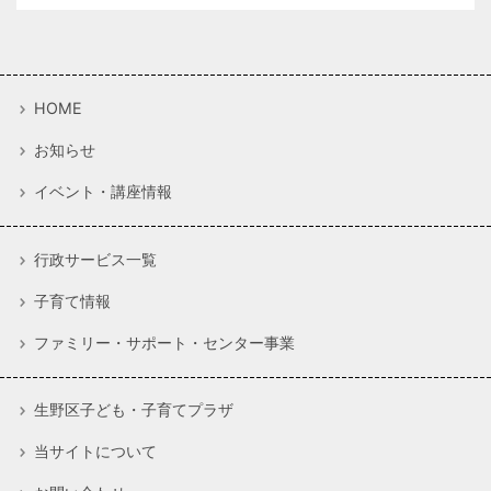
HOME
お知らせ
イベント・講座情報
行政サービス一覧
子育て情報
ファミリー・サポート・センター事業
生野区子ども・子育てプラザ
当サイトについて