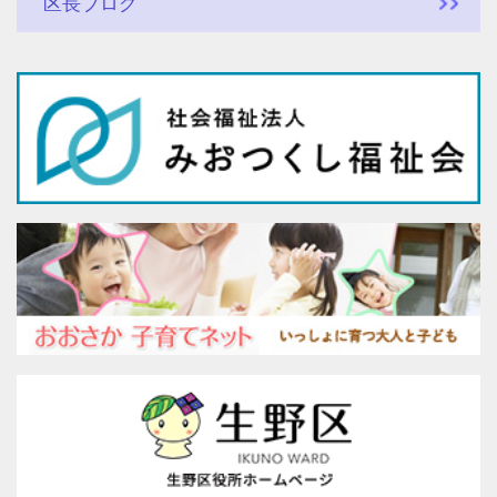
区長ブログ