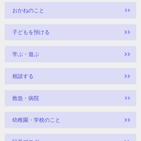
おかねのこと
子どもを預ける
学ぶ・遊ぶ
相談する
救急・病院
幼稚園・学校のこと