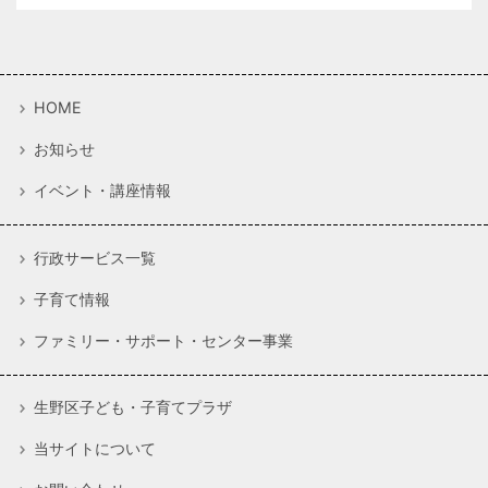
HOME
お知らせ
イベント・講座情報
行政サービス一覧
子育て情報
ファミリー・サポート・センター事業
生野区子ども・子育てプラザ
当サイトについて