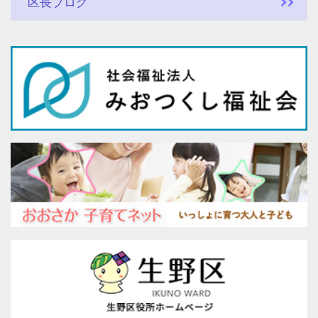
区長ブログ