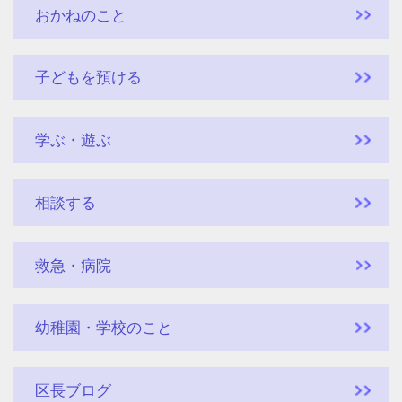
おかねのこと
子どもを預ける
学ぶ・遊ぶ
相談する
救急・病院
幼稚園・学校のこと
区長ブログ