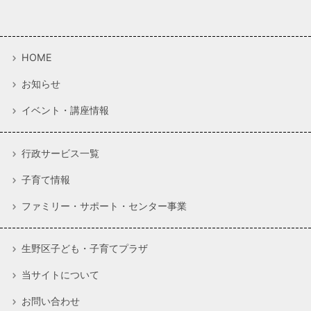
HOME
お知らせ
イベント・講座情報
行政サービス一覧
子育て情報
ファミリー・サポート・センター事業
生野区子ども・子育てプラザ
当サイトについて
お問い合わせ