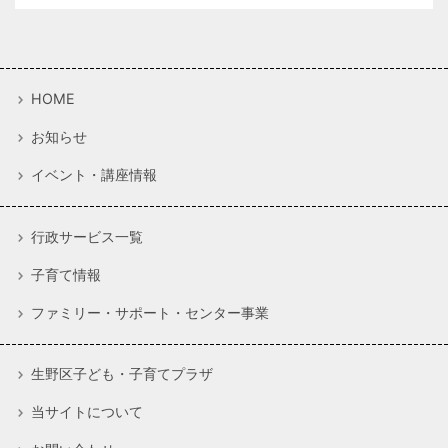
HOME
お知らせ
イベント・講座情報
行政サービス一覧
子育て情報
ファミリー・サポート・センター事業
生野区子ども・子育てプラザ
当サイトについて