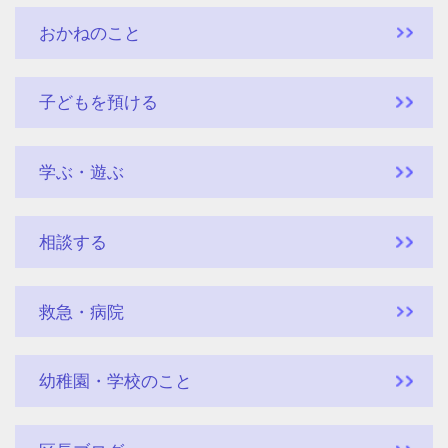
おかねのこと
子どもを預ける
学ぶ・遊ぶ
相談する
救急・病院
幼稚園・学校のこと