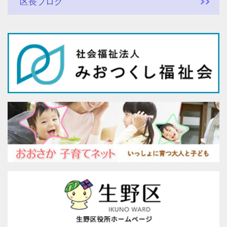
区長ブログ