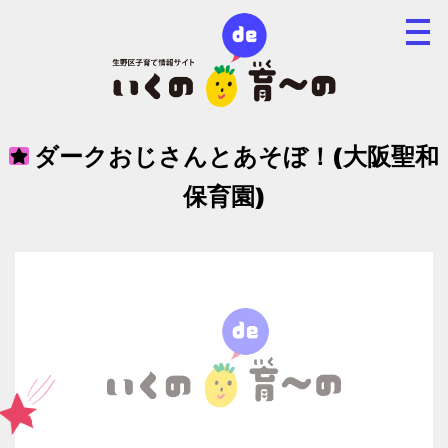
ダークおじさんとあそぼ！(大阪聖和
保育園)