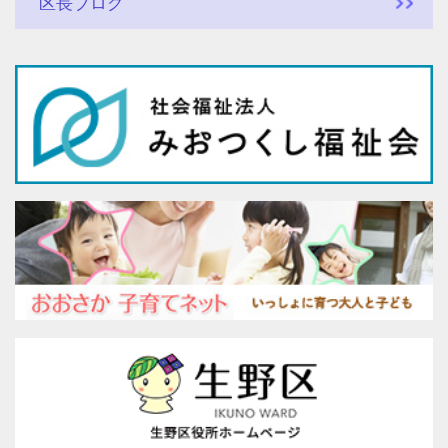
区長ブログ