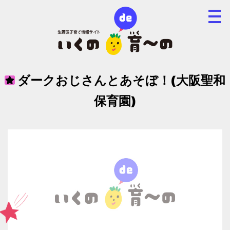
ダークおじさんとあそぼ！(大阪聖和
保育園)