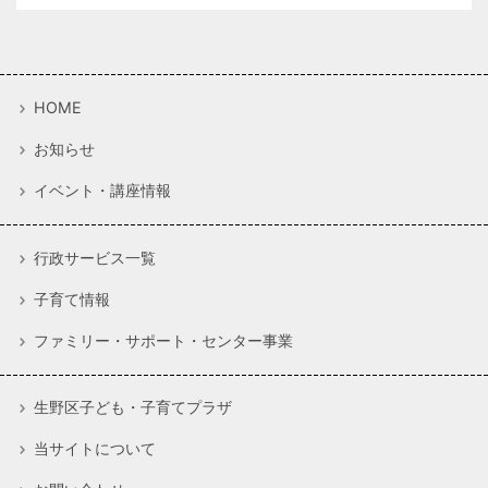
HOME
お知らせ
イベント・講座情報
行政サービス一覧
子育て情報
ファミリー・サポート・センター事業
生野区子ども・子育てプラザ
当サイトについて