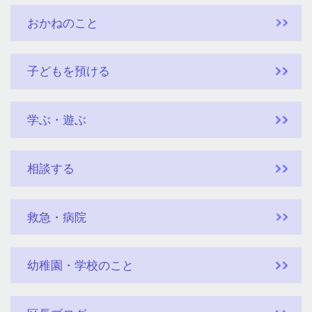
おかねのこと
子どもを預ける
学ぶ・遊ぶ
相談する
救急・病院
幼稚園・学校のこと