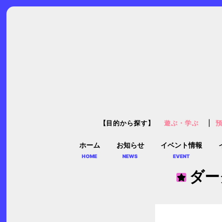
【目的から探す】
遊ぶ・学ぶ
ホーム
お知らせ
イベント情報
HOME
NEWS
EVENT
ダー