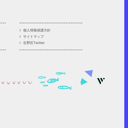
個人情報保護方針
サイトマップ
生野区Twitter