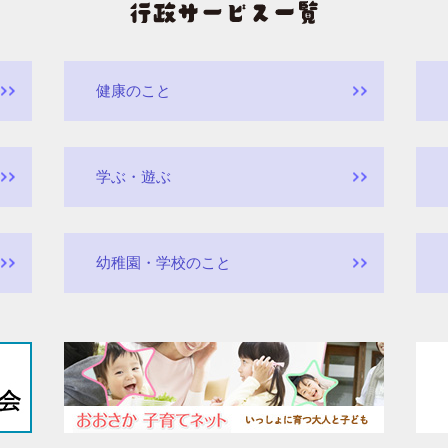
健康のこと
学ぶ・遊ぶ
幼稚園・学校のこと