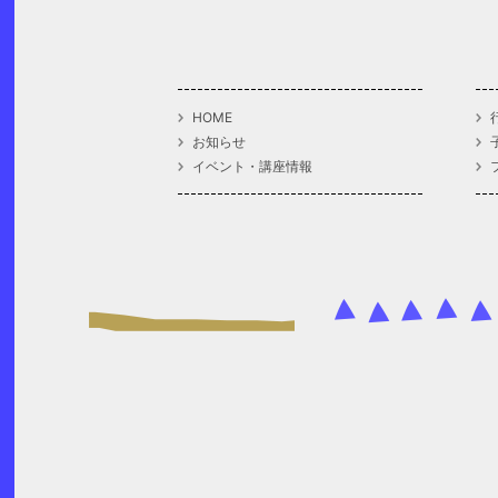
HOME
お知らせ
イベント・講座情報