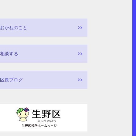
おかねのこと
相談する
区長ブログ