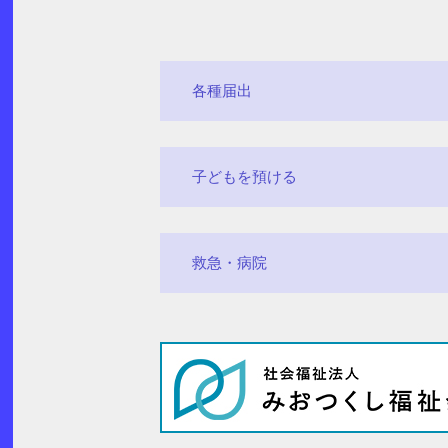
各種届出
子どもを預ける
救急・病院