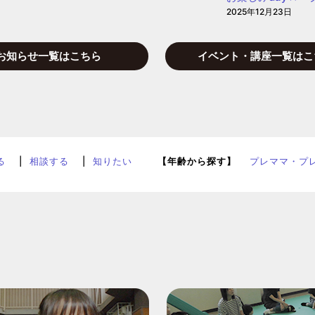
2025年12月23日
お知らせ一覧はこちら
イベント・講座一覧はこ
る
相談する
知りたい
【年齢から探す】
プレママ・プ