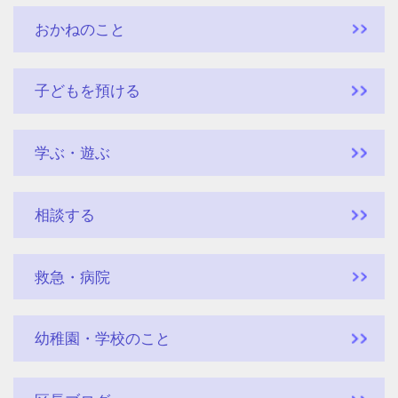
おかねのこと
子どもを預ける
学ぶ・遊ぶ
相談する
救急・病院
幼稚園・学校のこと