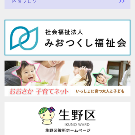
区長ブログ