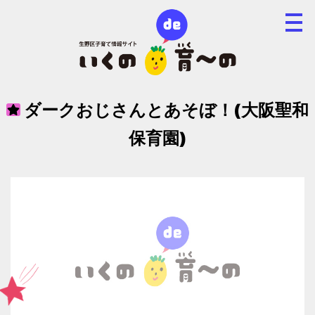
ダークおじさんとあそぼ！(大阪聖和
保育園)