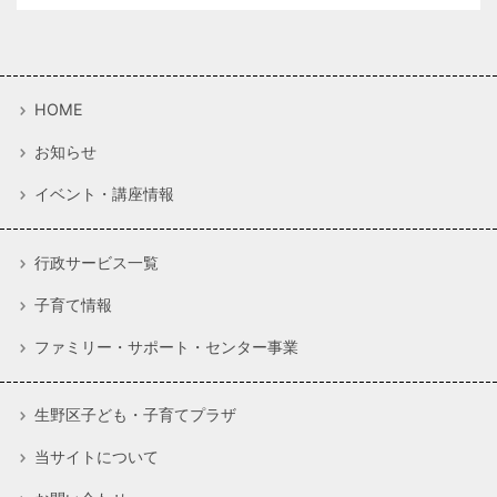
HOME
お知らせ
イベント・講座情報
行政サービス一覧
子育て情報
ファミリー・サポート・センター事業
生野区子ども・子育てプラザ
当サイトについて