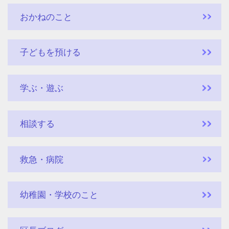
おかねのこと
子どもを預ける
学ぶ・遊ぶ
相談する
救急・病院
幼稚園・学校のこと