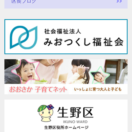
区長ブログ