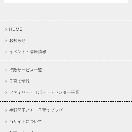
HOME
お知らせ
イベント・講座情報
行政サービス一覧
子育て情報
ファミリー・サポート・センター事業
生野区子ども・子育てプラザ
当サイトについて