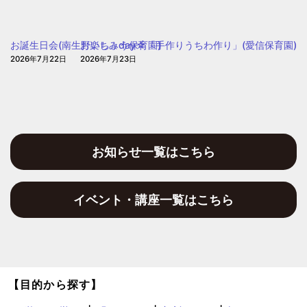
園
お誕生日会(南生野いちょう保育園)
お楽しみday☆「手作りうちわ作り」(愛信保育園)
2026年7月22日
2026年7月23日
お知らせ一覧はこちら
イベント・講座一覧はこちら
【目的から探す】