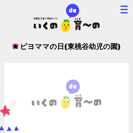
ピヨママの日(東桃谷幼児の園)