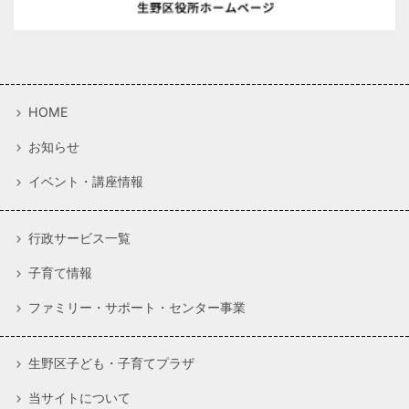
HOME
お知らせ
イベント・講座情報
行政サービス一覧
子育て情報
ファミリー・サポート・センター事業
生野区子ども・子育てプラザ
当サイトについて