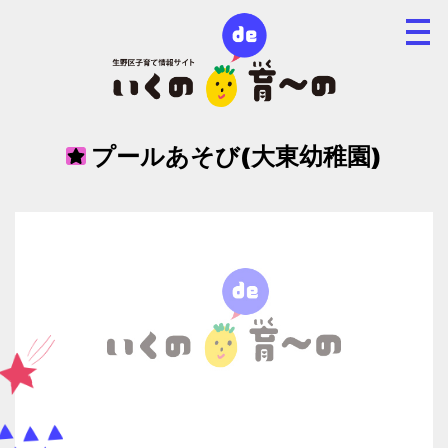
プールあそび(大東幼稚園)