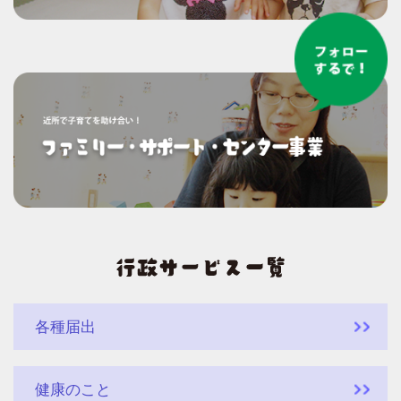
各種届出
健康のこと