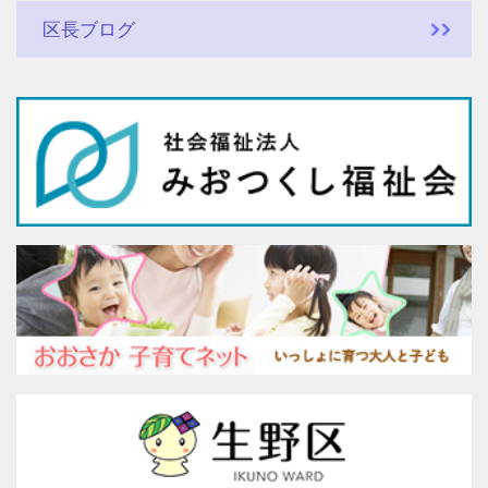
区長ブログ