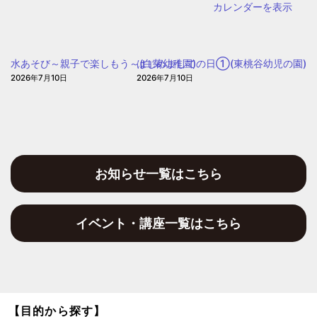
カレンダーを表示
水あそび～親子で楽しもう～(白菊幼稚園)
はじめましての日①(東桃谷幼児の園)
2026年7月10日
2026年7月10日
お知らせ一覧はこちら
イベント・講座一覧はこちら
【目的から探す】