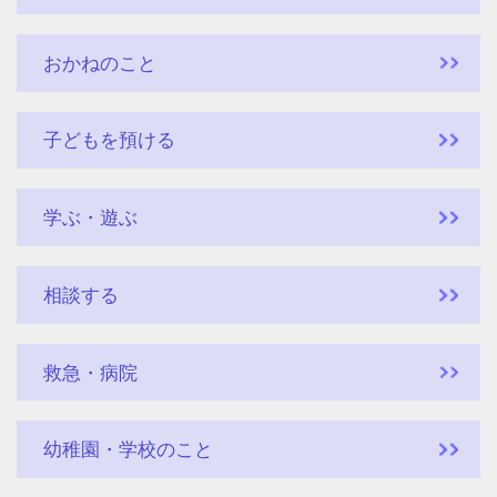
おかねのこと
子どもを預ける
学ぶ・遊ぶ
相談する
救急・病院
幼稚園・学校のこと