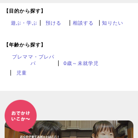
【目的から探す】
遊ぶ・学ぶ
預ける
相談する
知りたい
【年齢から探す】
プレママ・プレパ
パ
0歳～未就学児
児童