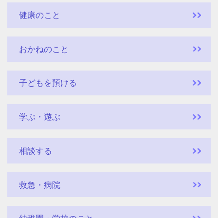
健康のこと
おかねのこと
子どもを預ける
学ぶ・遊ぶ
相談する
救急・病院