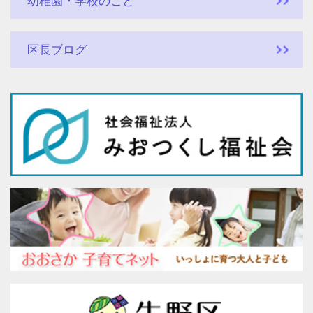
幼稚園・学校のこと
区長ブログ