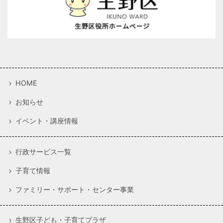
HOME
お知らせ
イベント・講座情報
行政サービス一覧
子育て情報
ファミリー・サポート・センター事業
生野区子ども・子育てプラザ