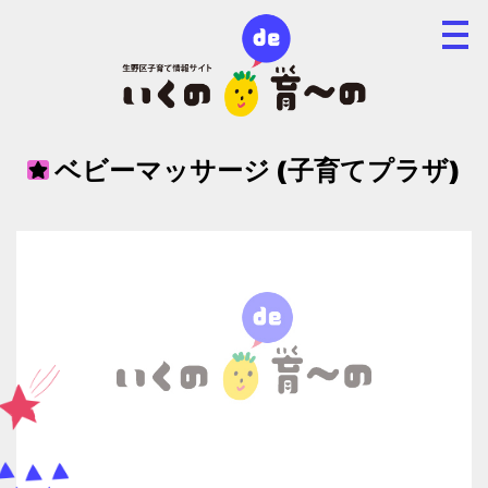
ベビーマッサージ (子育てプラザ)