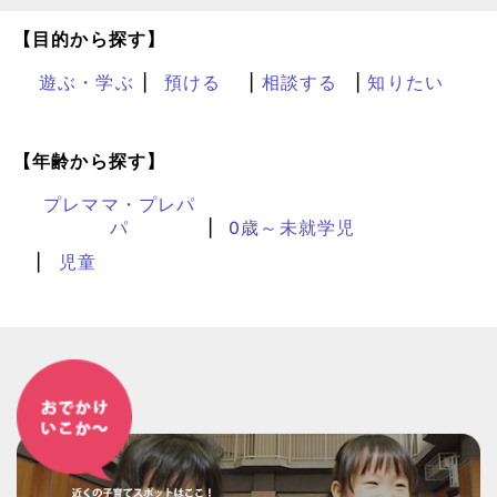
【目的から探す】
遊ぶ・学ぶ
預ける
相談する
知りたい
【年齢から探す】
プレママ・プレパ
パ
0歳～未就学児
児童