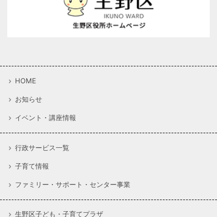
HOME
お知らせ
イベント・講座情報
行政サービス一覧
子育て情報
ファミリー・サポート・センター事業
生野区子ども・子育てプラザ