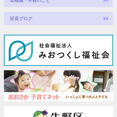
幼稚園・学校のこと
区長ブログ