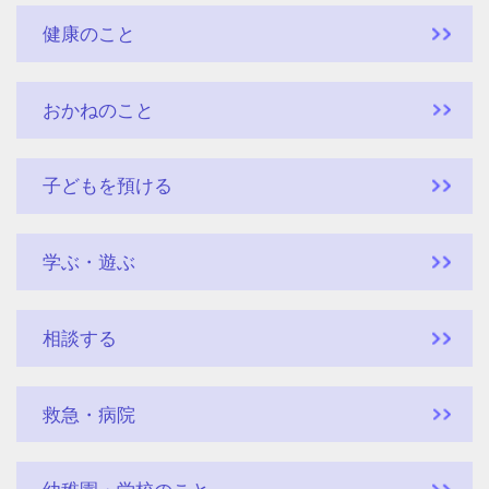
健康のこと
おかねのこと
子どもを預ける
学ぶ・遊ぶ
相談する
救急・病院