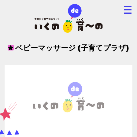
ベビーマッサージ (子育てプラザ)