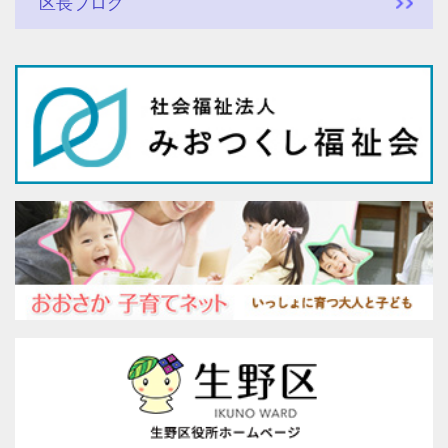
区長ブログ