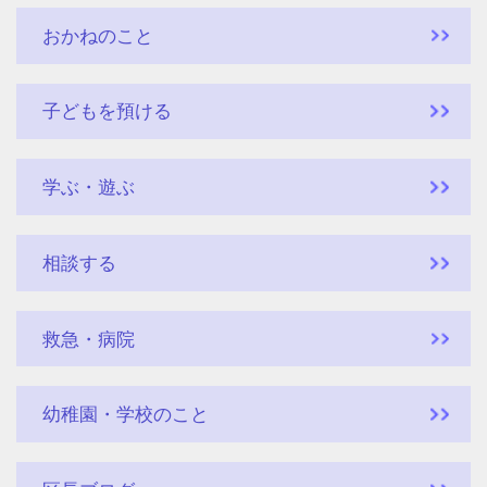
おかねのこと
子どもを預ける
学ぶ・遊ぶ
相談する
救急・病院
幼稚園・学校のこと