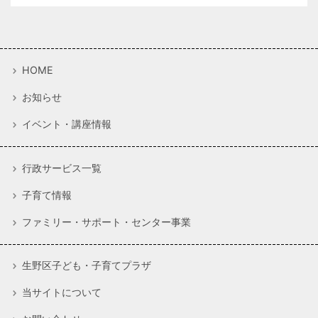
HOME
お知らせ
イベント・講座情報
行政サービス一覧
子育て情報
ファミリー・サポート・センター事業
生野区子ども・子育てプラザ
当サイトについて