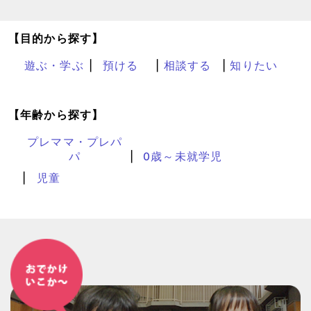
【目的から探す】
遊ぶ・学ぶ
預ける
相談する
知りたい
【年齢から探す】
プレママ・プレパ
パ
0歳～未就学児
児童