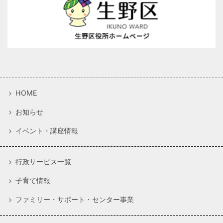
HOME
お知らせ
イベント・講座情報
行政サービス一覧
子育て情報
ファミリー・サポート・センター事業