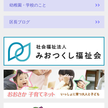
幼稚園・学校のこと
区長ブログ