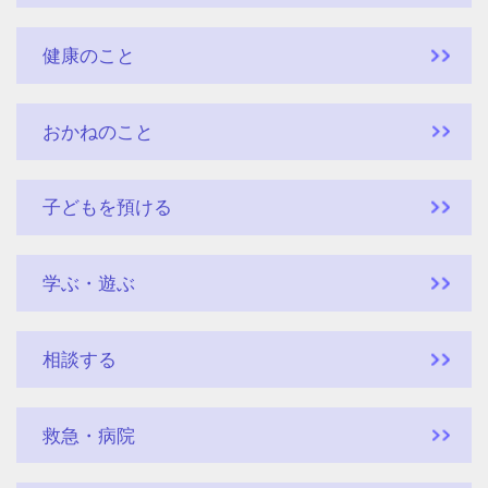
健康のこと
おかねのこと
子どもを預ける
学ぶ・遊ぶ
相談する
救急・病院