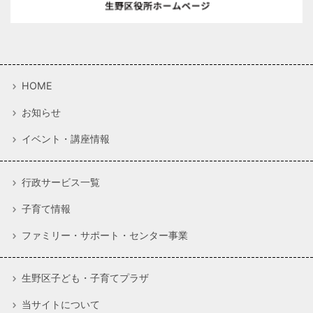
HOME
お知らせ
イベント・講座情報
行政サービス一覧
子育て情報
ファミリー・サポート・センター事業
生野区子ども・子育てプラザ
当サイトについて