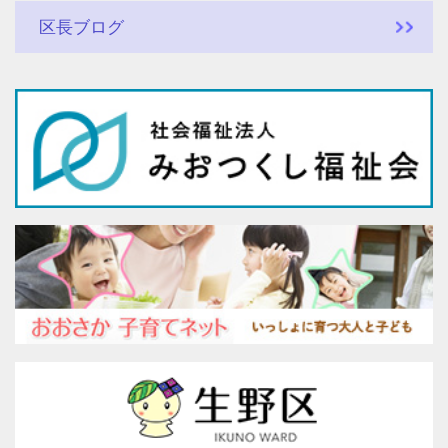
区長ブログ