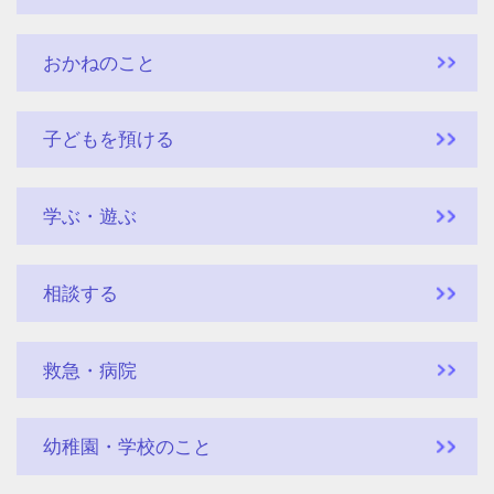
おかねのこと
子どもを預ける
学ぶ・遊ぶ
相談する
救急・病院
幼稚園・学校のこと