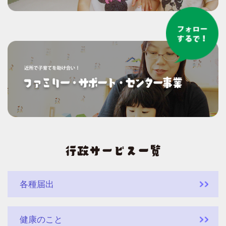
各種届出
健康のこと