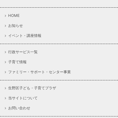
HOME
お知らせ
イベント・講座情報
行政サービス一覧
子育て情報
ファミリー・サポート・センター事業
生野区子ども・子育てプラザ
当サイトについて
お問い合わせ