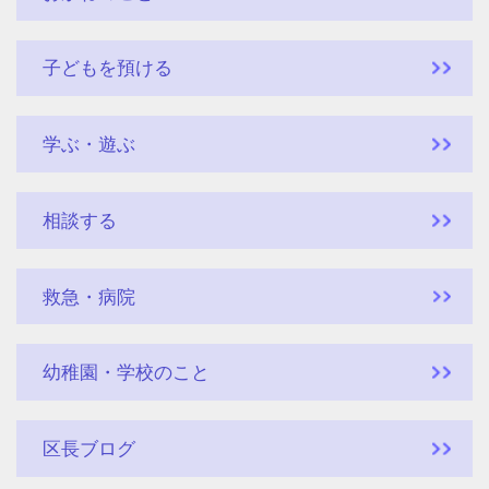
子どもを預ける
学ぶ・遊ぶ
相談する
救急・病院
幼稚園・学校のこと
区長ブログ