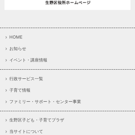
HOME
お知らせ
イベント・講座情報
行政サービス一覧
子育て情報
ファミリー・サポート・センター事業
生野区子ども・子育てプラザ
当サイトについて