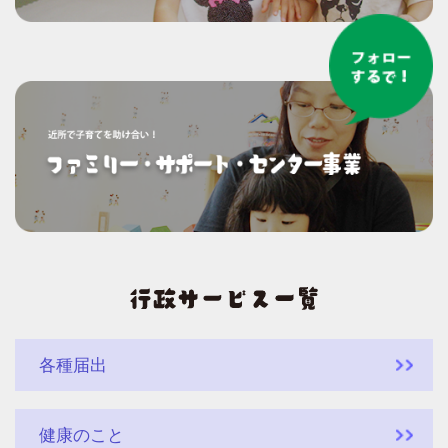
各種届出
健康のこと