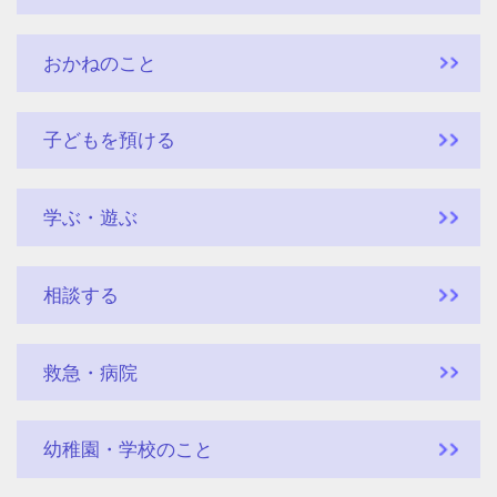
おかねのこと
子どもを預ける
学ぶ・遊ぶ
相談する
救急・病院
幼稚園・学校のこと