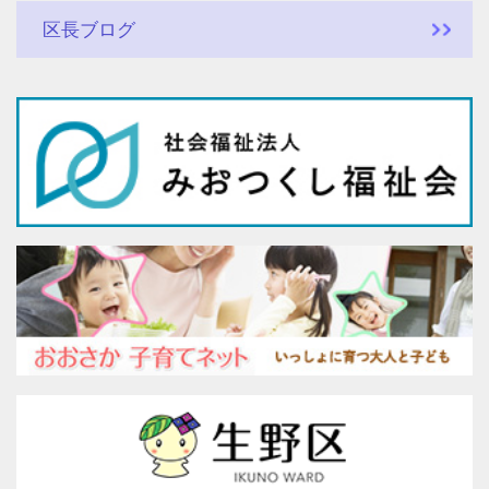
区長ブログ