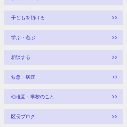
子どもを預ける
学ぶ・遊ぶ
相談する
救急・病院
幼稚園・学校のこと
区長ブログ