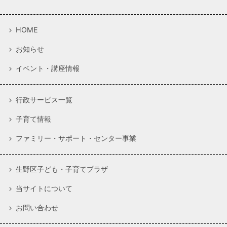
HOME
お知らせ
イベント・講座情報
行政サービス一覧
子育て情報
ファミリー・サポート・センター事業
生野区子ども・子育てプラザ
当サイトについて
お問い合わせ