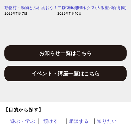
２
動物村～動物とふれあおう！～(大東幼稚園)
アロマdeリラックス(大阪聖和保育園)
2025年11月7日
2025年11月10日
お知らせ一覧はこちら
イベント・講座一覧はこちら
【目的から探す】
遊ぶ・学ぶ
預ける
相談する
知りたい