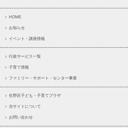
HOME
お知らせ
イベント・講座情報
行政サービス一覧
子育て情報
ファミリー・サポート・センター事業
生野区子ども・子育てプラザ
当サイトについて
お問い合わせ