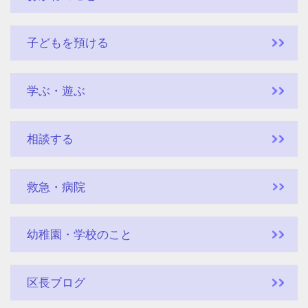
子どもを預ける
学ぶ・遊ぶ
相談する
救急・病院
幼稚園・学校のこと
区長ブログ