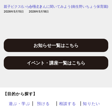
２
親子ビクス(いらかっこ)
心理士さんに聞いてみよう(南生野いちょう保育園)
2026年5月15日
2026年5月18日
お知らせ一覧はこちら
イベント・講座一覧はこちら
【目的から探す】
遊ぶ・学ぶ
預ける
相談する
知りたい