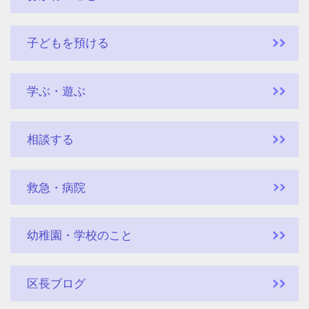
子どもを預ける
学ぶ・遊ぶ
相談する
救急・病院
幼稚園・学校のこと
区長ブログ