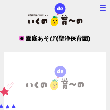
園庭あそび(聖浄保育園)