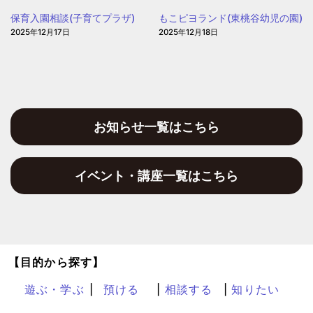
保育入園相談(子育てプラザ)
もこピヨランド(東桃谷幼児の園)
2025年12月17日
2025年12月18日
お知らせ一覧はこちら
イベント・講座一覧はこちら
【目的から探す】
遊ぶ・学ぶ
預ける
相談する
知りたい