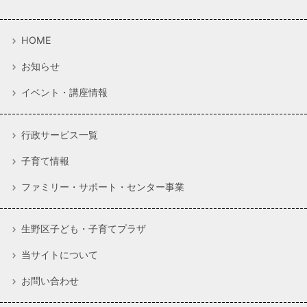
HOME
お知らせ
イベント・講座情報
行政サービス一覧
子育て情報
ファミリー・サポート・センター事業
生野区子ども・子育てプラザ
当サイトについて
お問い合わせ