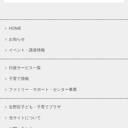
HOME
お知らせ
イベント・講座情報
行政サービス一覧
子育て情報
ファミリー・サポート・センター事業
生野区子ども・子育てプラザ
当サイトについて