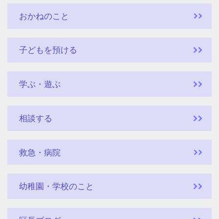
おかねのこと
子どもを預ける
学ぶ・遊ぶ
相談する
救急・病院
幼稚園・学校のこと