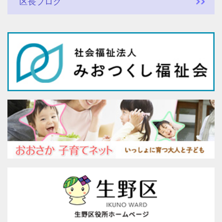
区長ブログ