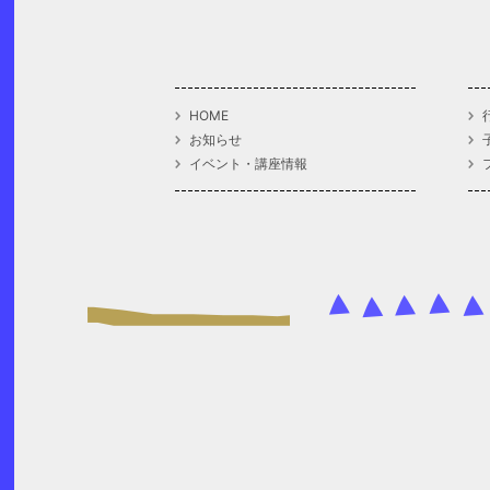
HOME
お知らせ
イベント・講座情報