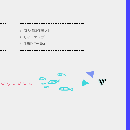
個人情報保護方針
サイトマップ
生野区Twitter