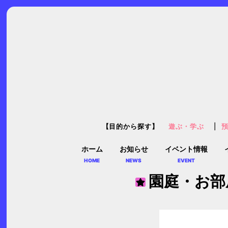
【目的から探す】
遊ぶ・学ぶ
ホーム
お知らせ
イベント情報
HOME
NEWS
EVENT
園庭・お部