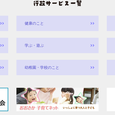
健康のこと
学ぶ・遊ぶ
幼稚園・学校のこと