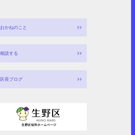
おかねのこと
相談する
区長ブログ