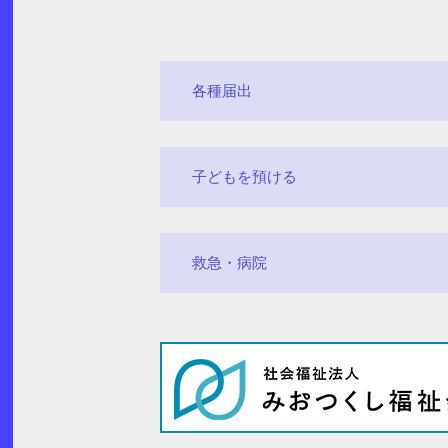
各種届出
子どもを預ける
救急・病院