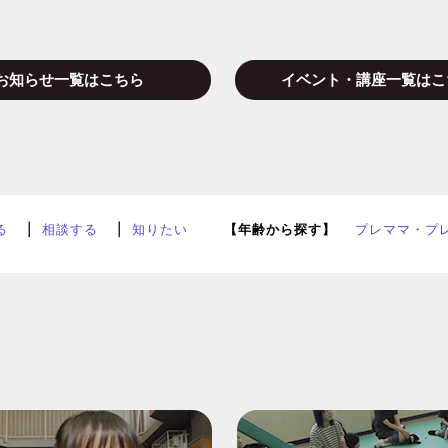
お知らせ一覧はこちら
イベント・講座一覧はこ
る
相談する
知りたい
【年齢から探す】
プレママ・プ