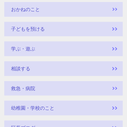
おかねのこと
子どもを預ける
学ぶ・遊ぶ
相談する
救急・病院
幼稚園・学校のこと