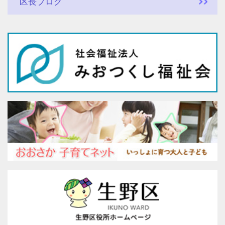
区長ブログ