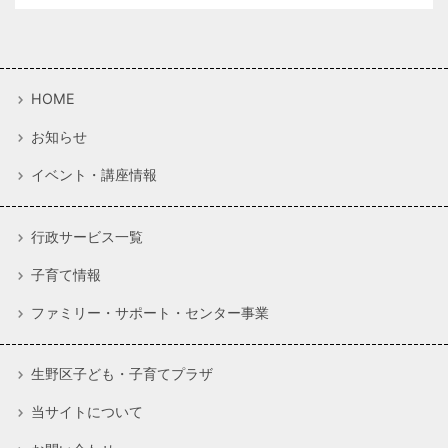
HOME
お知らせ
イベント・講座情報
行政サービス一覧
子育て情報
ファミリー・サポート・センター事業
生野区子ども・子育てプラザ
当サイトについて