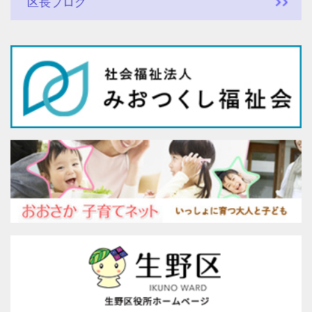
区長ブログ