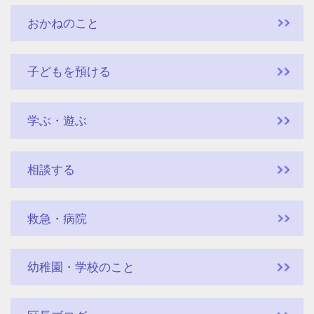
おかねのこと
子どもを預ける
学ぶ・遊ぶ
相談する
救急・病院
幼稚園・学校のこと