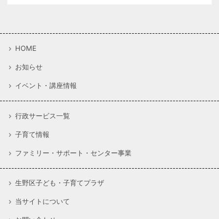
HOME
お知らせ
イベント・講座情報
行政サービス一覧
子育て情報
ファミリー・サポート・センター事業
生野区子ども・子育てプラザ
当サイトについて