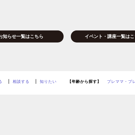
お知らせ一覧はこちら
イベント・講座一覧はこ
る
相談する
知りたい
【年齢から探す】
プレママ・プ