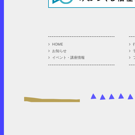
HOME
お知らせ
イベント・講座情報