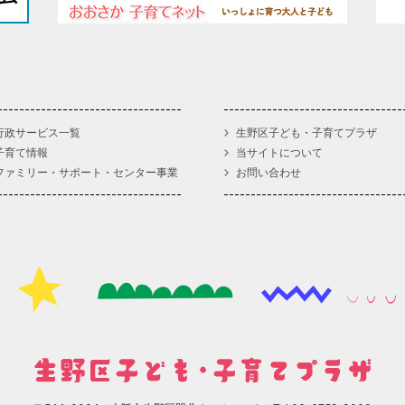
行政サービス一覧
生野区子ども・子育てプラザ
子育て情報
当サイトについて
ファミリー・サポート・センター事業
お問い合わせ