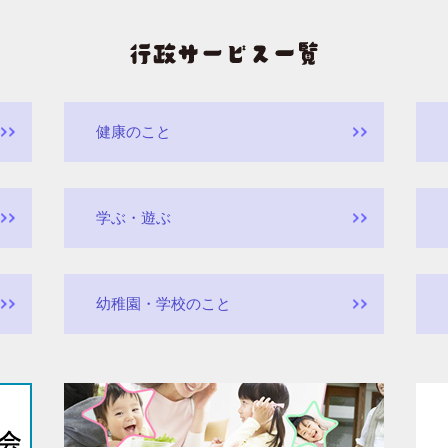
健康のこと
学ぶ・遊ぶ
幼稚園・学校のこと