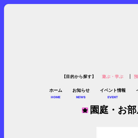
【目的から探す】
遊ぶ・学ぶ
ホーム
お知らせ
イベント情報
HOME
NEWS
EVENT
園庭・お部