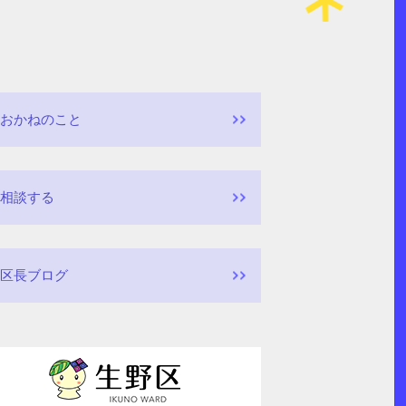
おかねのこと
相談する
区長ブログ