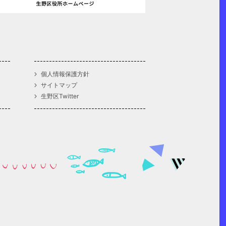
個人情報保護方針
サイトマップ
生野区Twitter