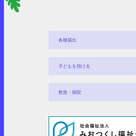
各種届出
子どもを預ける
救急・病院