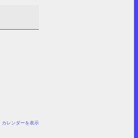
カレンダーを表示