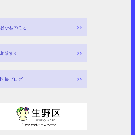
おかねのこと
相談する
区長ブログ