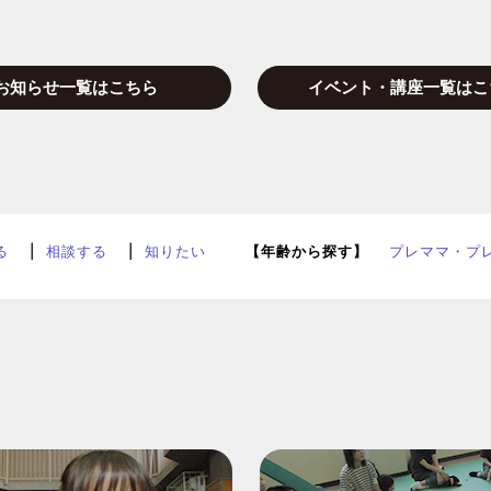
お知らせ一覧はこちら
イベント・講座一覧はこ
る
相談する
知りたい
【年齢から探す】
プレママ・プ