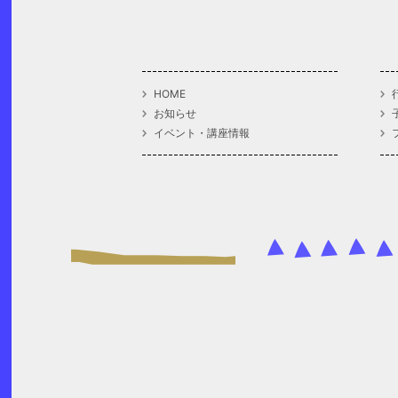
HOME
お知らせ
イベント・講座情報