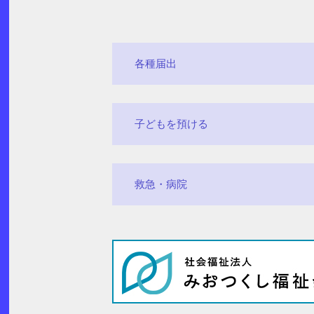
各種届出
子どもを預ける
救急・病院