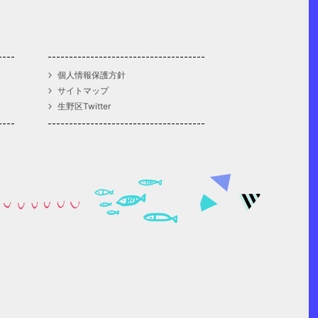
個人情報保護方針
サイトマップ
生野区Twitter