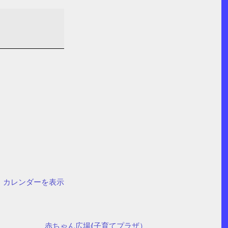
カレンダーを表示
赤ちゃん広場(子育てプラザ）