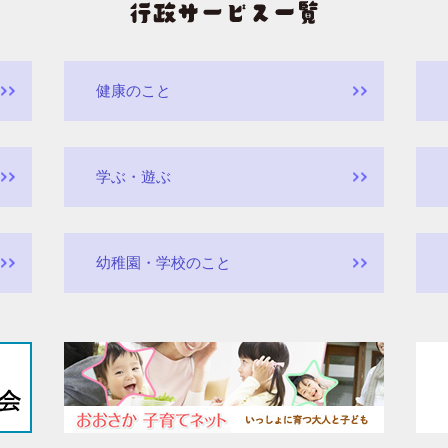
健康のこと
学ぶ・遊ぶ
幼稚園・学校のこと