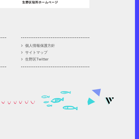
個人情報保護方針
サイトマップ
生野区Twitter