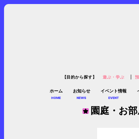
【目的から探す】
遊ぶ・学ぶ
ホーム
お知らせ
イベント情報
HOME
NEWS
EVENT
園庭・お部