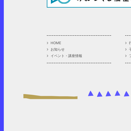
HOME
お知らせ
イベント・講座情報