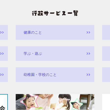
健康のこと
学ぶ・遊ぶ
幼稚園・学校のこと