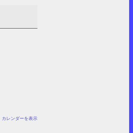
カレンダーを表示