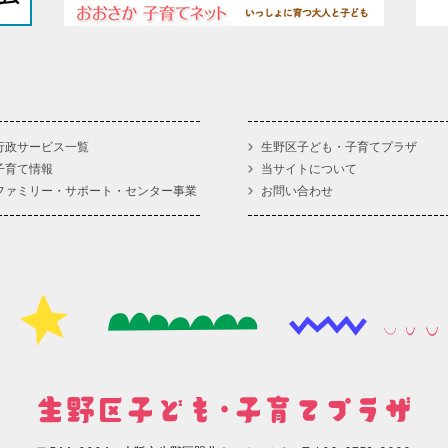
行政サービス一覧
生野区子ども・子育てプラザ
子育て情報
当サイトについて
ファミリー・サポート・センター事業
お問い合わせ