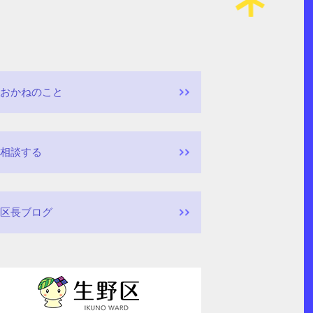
おかねのこと
相談する
区長ブログ