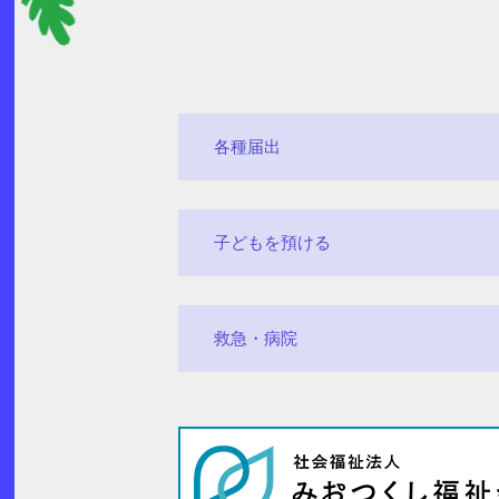
各種届出
子どもを預ける
救急・病院