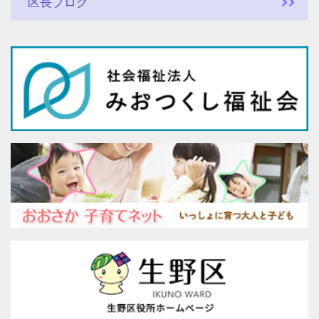
区長ブログ