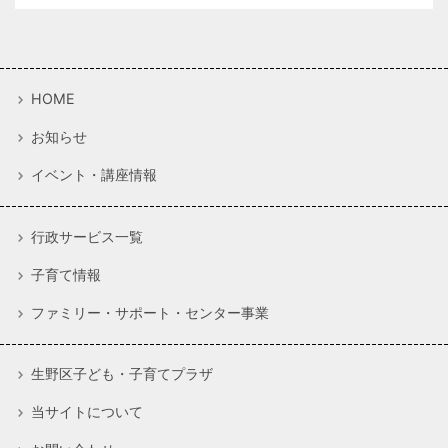
HOME
お知らせ
イベント・講座情報
行政サービス一覧
子育て情報
ファミリー・サポート・センター事業
生野区子ども・子育てプラザ
当サイトについて