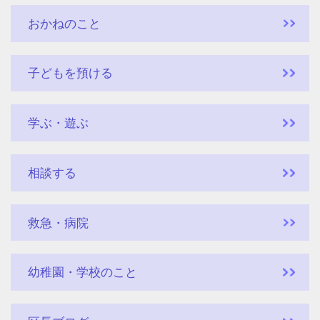
おかねのこと
子どもを預ける
学ぶ・遊ぶ
相談する
救急・病院
幼稚園・学校のこと