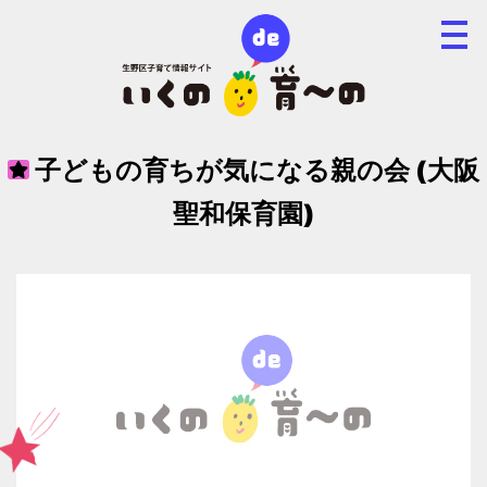
子どもの育ちが気になる親の会 (大阪
聖和保育園)