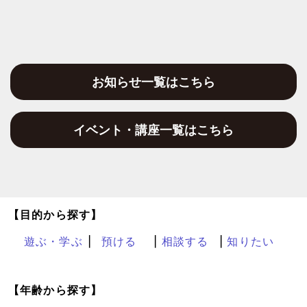
お知らせ一覧はこちら
イベント・講座一覧はこちら
【目的から探す】
遊ぶ・学ぶ
預ける
相談する
知りたい
【年齢から探す】