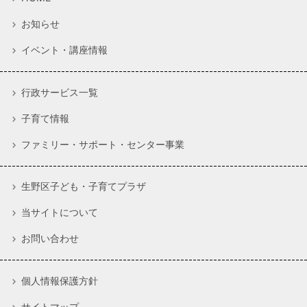
お知らせ
イベント・講座情報
行政サービス一覧
子育て情報
ファミリー・サポート・センター事業
生野区子ども・子育てプラザ
当サイトについて
お問い合わせ
個人情報保護方針
サイトマップ