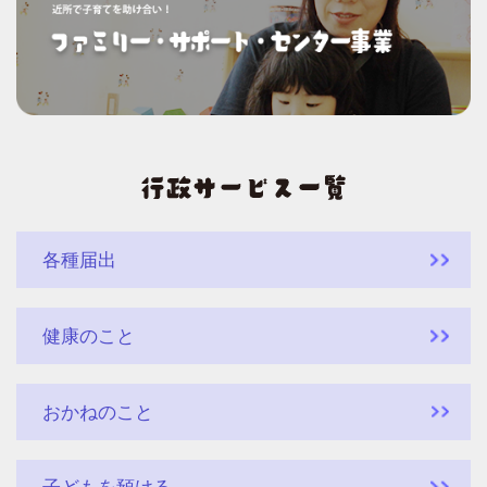
各種届出
健康のこと
おかねのこと