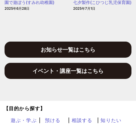
園で遊ぼう(すみれ幼稚園)
七夕製作(こひつじ乳児保育園)
2025年6月28日
2025年7月1日
お知らせ一覧はこちら
イベント・講座一覧はこちら
【目的から探す】
遊ぶ・学ぶ
預ける
相談する
知りたい