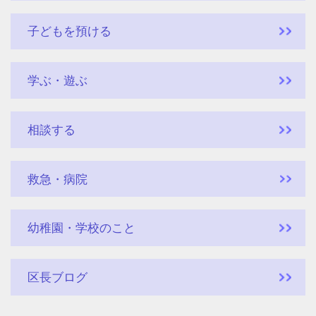
子どもを預ける
学ぶ・遊ぶ
相談する
救急・病院
幼稚園・学校のこと
区長ブログ