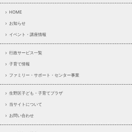
HOME
お知らせ
イベント・講座情報
行政サービス一覧
子育て情報
ファミリー・サポート・センター事業
生野区子ども・子育てプラザ
当サイトについて
お問い合わせ